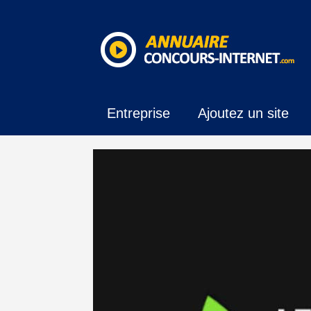
Entreprise
Ajoutez un site