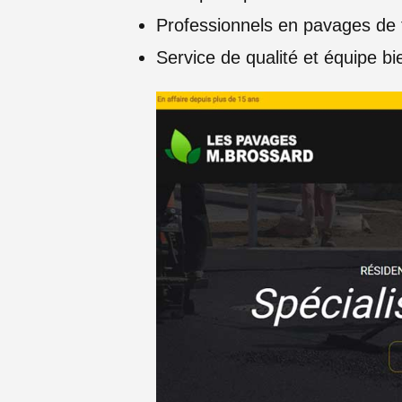
Professionnels en pavages de 
Service de qualité et équipe b