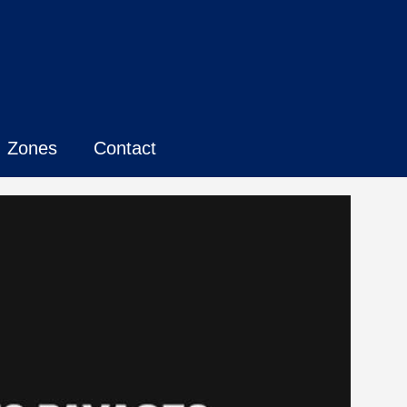
Zones
Contact