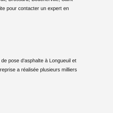
ite pour contacter un expert en
 de pose d’asphalte à Longueuil et
eprise a réalisée plusieurs milliers