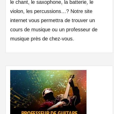
le chant, le saxophone, la batterie, le
violon, les percussions…? Notre site
internet vous permettra de trouver un
cours de musique ou un professeur de
musique près de chez-vous.