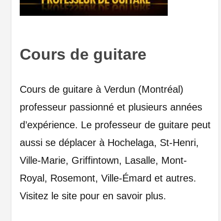
Cours de guitare
Cours de guitare à Verdun (Montréal)
professeur passionné et plusieurs années
d’expérience. Le professeur de guitare peut
aussi se déplacer à Hochelaga, St-Henri,
Ville-Marie, Griffintown, Lasalle, Mont-
Royal, Rosemont, Ville-Émard et autres.
Visitez le site pour en savoir plus.