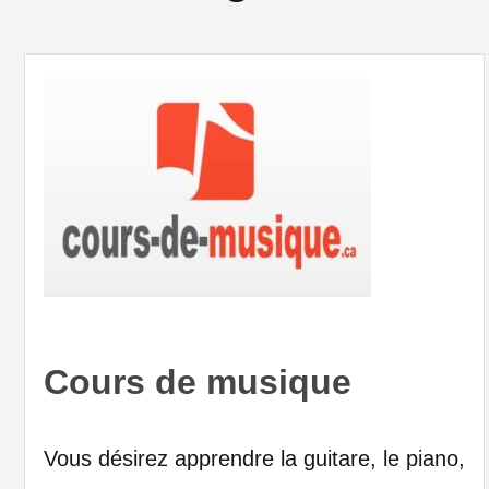
Cours de musique
Vous désirez apprendre la guitare, le piano,