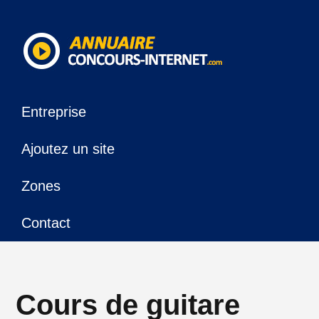
Entreprise
Ajoutez un site
Zones
Contact
Cours de guitare