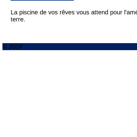
La piscine de vos rêves vous attend pour l’amé
terre.
© 2024