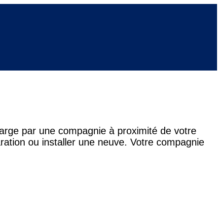
 charge par une compagnie à proximité de votre
paration ou installer une neuve. Votre compagnie