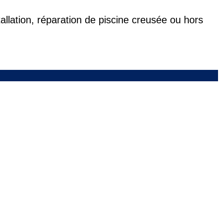
allation, réparation de piscine creusée ou hors