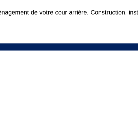
nagement de votre cour arrière. Construction, inst