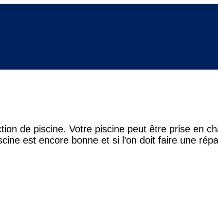
uction de piscine. Votre piscine peut être prise en
cine est encore bonne et si l’on doit faire une ré