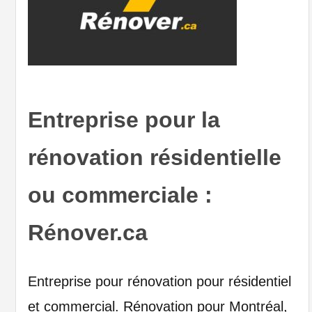
Entreprise pour la
rénovation résidentielle
ou commerciale :
Rénover.ca
Entreprise pour rénovation pour résidentiel
et commercial. Rénovation pour Montréal,