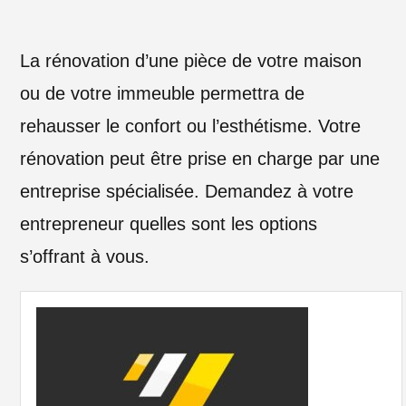
La rénovation d’une pièce de votre maison
ou de votre immeuble permettra de
rehausser le confort ou l’esthétisme. Votre
rénovation peut être prise en charge par une
entreprise spécialisée. Demandez à votre
entrepreneur quelles sont les options
s’offrant à vous.