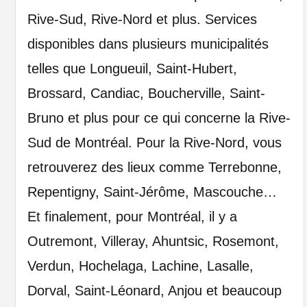
Rive-Sud, Rive-Nord et plus. Services
disponibles dans plusieurs municipalités
telles que Longueuil, Saint-Hubert,
Brossard, Candiac, Boucherville, Saint-
Bruno et plus pour ce qui concerne la Rive-
Sud de Montréal. Pour la Rive-Nord, vous
retrouverez des lieux comme Terrebonne,
Repentigny, Saint-Jérôme, Mascouche…
Et finalement, pour Montréal, il y a
Outremont, Villeray, Ahuntsic, Rosemont,
Verdun, Hochelaga, Lachine, Lasalle,
Dorval, Saint-Léonard, Anjou et beaucoup