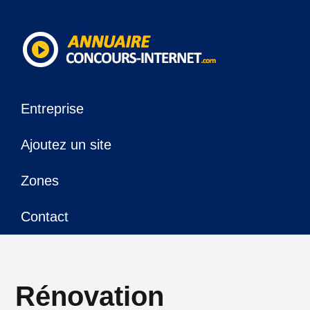
Entreprise
Ajoutez un site
Zones
Contact
Rénovation