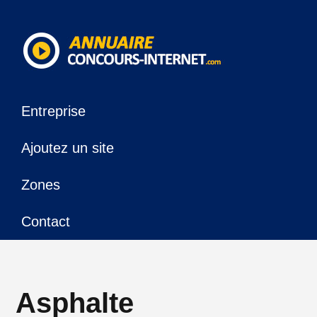
Entreprise
Ajoutez un site
Zones
Contact
Asphalte