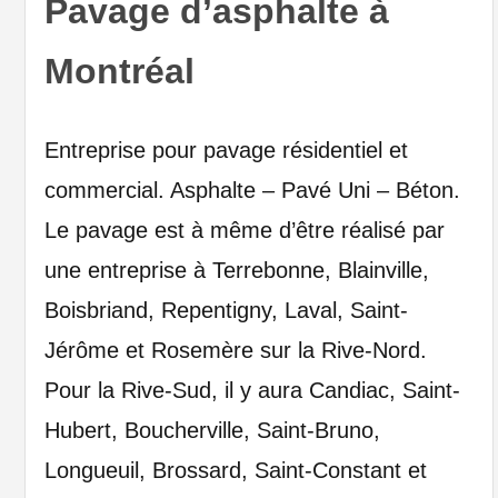
Pavage d’asphalte à
Montréal
Entreprise pour pavage résidentiel et
commercial. Asphalte – Pavé Uni – Béton.
Le pavage est à même d’être réalisé par
une entreprise à Terrebonne, Blainville,
Boisbriand, Repentigny, Laval, Saint-
Jérôme et Rosemère sur la Rive-Nord.
Pour la Rive-Sud, il y aura Candiac, Saint-
Hubert, Boucherville, Saint-Bruno,
Longueuil, Brossard, Saint-Constant et