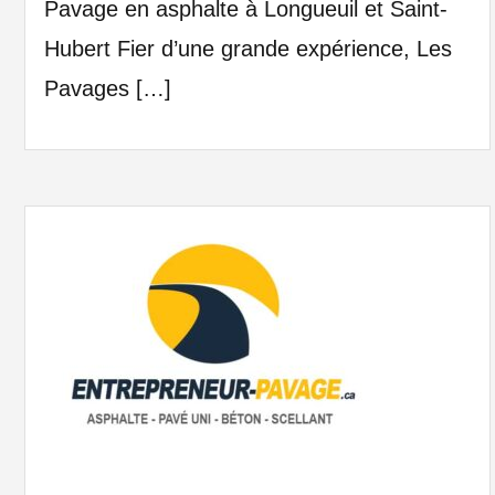
Pavage en asphalte à Longueuil et Saint-
Hubert Fier d’une grande expérience, Les
Pavages […]