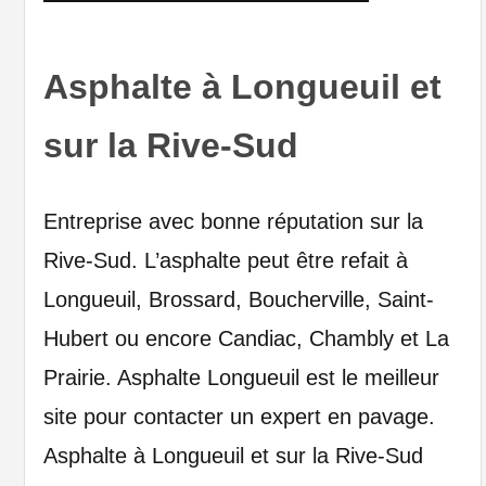
Asphalte à Longueuil et
sur la Rive-Sud
Entreprise avec bonne réputation sur la
Rive-Sud. L’asphalte peut être refait à
Longueuil, Brossard, Boucherville, Saint-
Hubert ou encore Candiac, Chambly et La
Prairie. Asphalte Longueuil est le meilleur
site pour contacter un expert en pavage.
Asphalte à Longueuil et sur la Rive-Sud