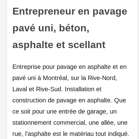
Entrepreneur en pavage
pavé uni, béton,
asphalte et scellant
Entreprise pour pavage en asphalte et en
pavé uni à Montréal, sur la Rive-Nord,
Laval et Rive-Sud. Installation et
construction de pavage en asphalte. Que
ce soit pour une entrée de garage, un
stationnement commercial, une allée, une
rue, l’asphalte est le matériau tout indiqué.