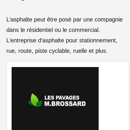
L’asphalte peut être posé par une compagnie
dans le résidentiel ou le commercial.
L’entreprise d’asphalte pour stationnement,
rue, route, piste cyclable, ruelle et plus.