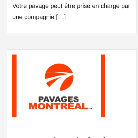
Votre pavage peut être prise en charge par
une compagnie […]