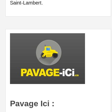
Saint-Lambert.
Pavage Ici :