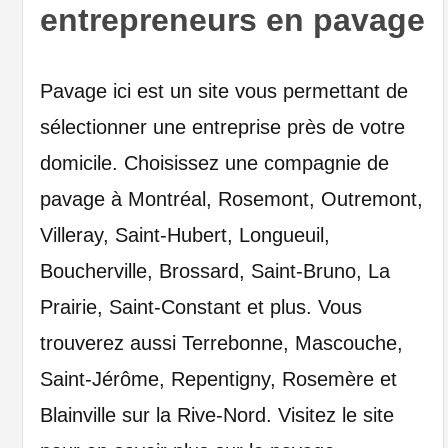
entrepreneurs en pavage
Pavage ici est un site vous permettant de
sélectionner une entreprise près de votre
domicile. Choisissez une compagnie de
pavage à Montréal, Rosemont, Outremont,
Villeray, Saint-Hubert, Longueuil,
Boucherville, Brossard, Saint-Bruno, La
Prairie, Saint-Constant et plus. Vous
trouverez aussi Terrebonne, Mascouche,
Saint-Jérôme, Repentigny, Rosemère et
Blainville sur la Rive-Nord. Visitez le site